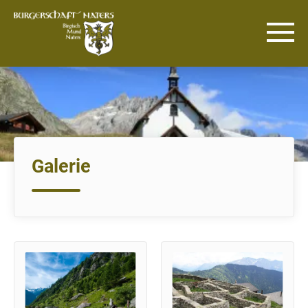
Galerie