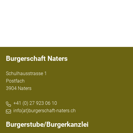
Burgerschaft Naters
Schulhausstrasse 1
Postfach
3904 Naters
+41 (0) 27 923 06 10
info(at)burgerschaft-naters.ch
Burgerstube/Burgerkanzlei