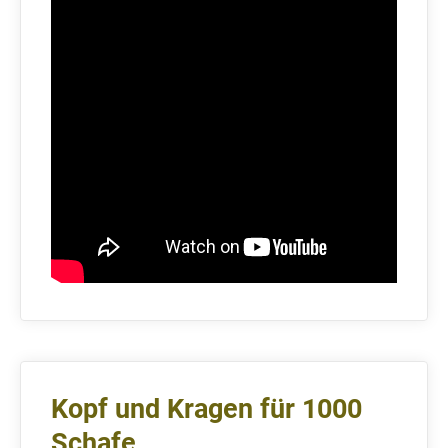
Kopf und Kragen für 1000
Schafe