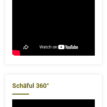
Schäful 360°