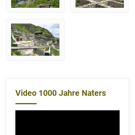
Video 1000 Jahre Naters