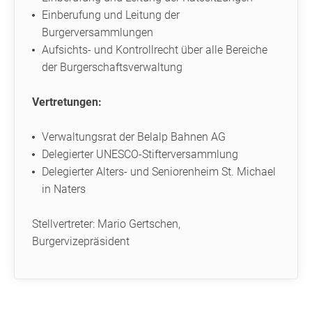
Einberufung und Leitung der
Burgerversammlungen
Aufsichts- und Kontrollrecht über alle Bereiche
der Burgerschaftsverwaltung
Vertretungen:
Verwaltungsrat der Belalp Bahnen AG
Delegierter UNESCO-Stifterversammlung
Delegierter Alters- und Seniorenheim St. Michael
in Naters
Stellvertreter: Mario Gertschen,
Burgervizepräsident