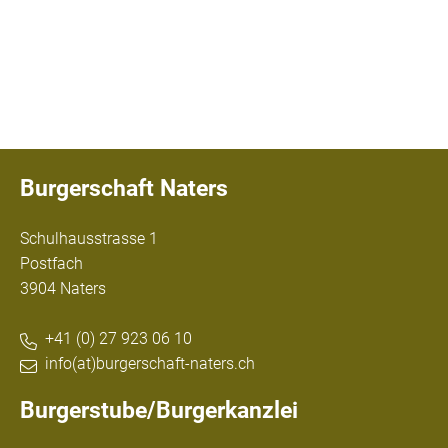
Burgerschaft Naters
Schulhausstrasse 1
Postfach
3904 Naters
+41 (0) 27 923 06 10
info(at)burgerschaft-naters.ch
Burgerstube/Burgerkanzlei