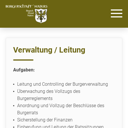
Verwaltung / Leitung
Aufgaben:
Leitung und Controlling der Burgerverwaltung
Überwachung des Vollzugs des
Burgerreglements
Anordnung und Vollzug der Beschlüsse des
Burgerrats
Sicherstellung der Finanzen
Einberufung und Leitung der Ratssitzungen