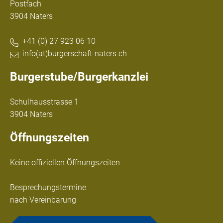
Postfach
3904 Naters
+41 (0) 27 923 06 10
info(at)burgerschaft-naters.ch
Burgerstube/Burgerkanzlei
Schulhausstrasse 1
3904 Naters
Öffnungszeiten
Keine offiziellen Öffnungszeiten
Besprechungstermine
nach Vereinbarung